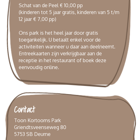
Schat van de Peel € 10,00 pp
(kinderen tot 5 jaar gratis, kinderen van 5 t/m
12 jaar € 7,00 pp)
Ons park is het heel jaar door gratis
toegankelijk. U betaalt enkel voor de
activiteiten wanneer u daar aan deelneemt.
Entreekaarten zijn verkrijgbaar aan de
receptie in het restaurant of boek deze
eenvoudig
online
.
Contact
Toon Kortooms Park
Griendtsveenseweg 80
5753 SB Deurne