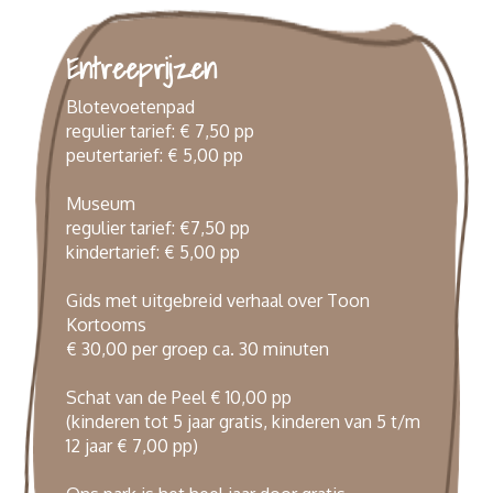
Entreeprijzen
Blotevoetenpad
regulier tarief: € 7,50 pp
peutertarief: € 5,00 pp
Museum
regulier tarief: €7,50 pp
kindertarief: € 5,00 pp
Gids met uitgebreid verhaal over Toon
Kortooms
€ 30,00 per groep ca. 30 minuten
Schat van de Peel € 10,00 pp
(kinderen tot 5 jaar gratis, kinderen van 5 t/m
12 jaar € 7,00 pp)