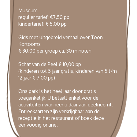
Museum
regulier tarief: €7,50 pp
kindertarief: € 5,00 pp
Gids met uitgebreid verhaal over Toon
Kortooms
€ 30,00 per groep ca. 30 minuten
Schat van de Peel € 10,00 pp
(kinderen tot 5 jaar gratis, kinderen van 5 t/m
12 jaar € 7,00 pp)
Ons park is het heel jaar door gratis
toegankelijk. U betaalt enkel voor de
activiteiten wanneer u daar aan deelneemt.
Entreekaarten zijn verkrijgbaar aan de
receptie in het restaurant of boek deze
eenvoudig
online
.