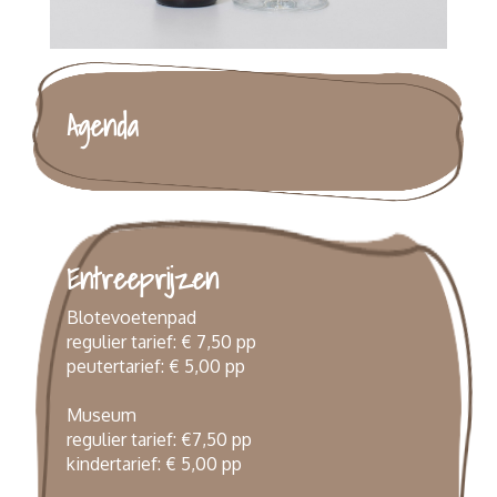
Agenda
Entreeprijzen
Blotevoetenpad
regulier tarief: € 7,50 pp
peutertarief: € 5,00 pp
Museum
regulier tarief: €7,50 pp
kindertarief: € 5,00 pp