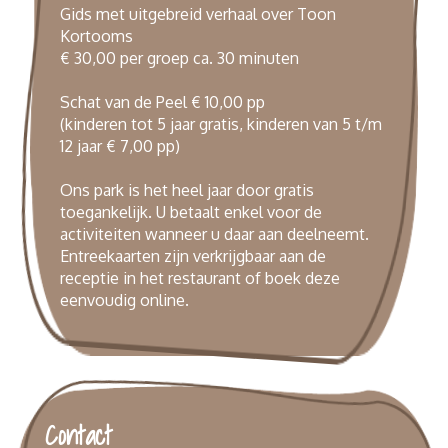
Gids met uitgebreid verhaal over Toon
Kortooms
€ 30,00 per groep ca. 30 minuten
Schat van de Peel € 10,00 pp
(kinderen tot 5 jaar gratis, kinderen van 5 t/m
12 jaar € 7,00 pp)
Ons park is het heel jaar door gratis
toegankelijk. U betaalt enkel voor de
activiteiten wanneer u daar aan deelneemt.
Entreekaarten zijn verkrijgbaar aan de
receptie in het restaurant of boek deze
eenvoudig
online
.
Contact