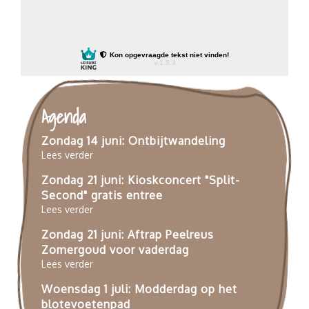
Agenda
Zondag 14 juni: Ontbijtwandeling
Lees verder
Zondag 21 juni: Kioskconcert "Split-
Second" gratis entree
Lees verder
Zondag 21 juni: Aftrap Peelreus
Zomergoud voor vaderdag
Lees verder
Woensdag 1 juli: Modderdag op het
blotevoetenpad