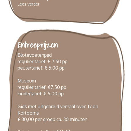
Lees verder
Entreeprijzen
Blotevoetenpad
regulier tarief: € 7,50 pp
peutertarief: € 5,00 pp
Museum
regulier tarief: €7,50 pp
kindertarief: € 5,00 pp
Gids met uitgebreid verhaal over Toon
Kortooms
€ 30,00 per groep ca. 30 minuten