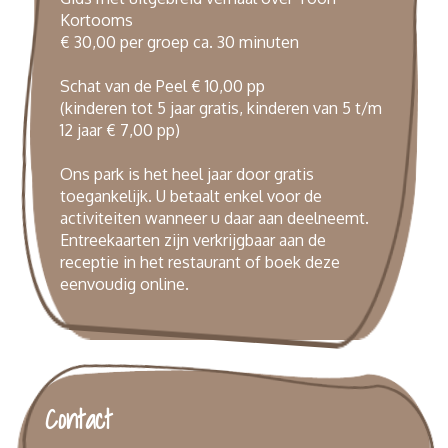
Kortooms
€ 30,00 per groep ca. 30 minuten
Schat van de Peel € 10,00 pp
(kinderen tot 5 jaar gratis, kinderen van 5 t/m
12 jaar € 7,00 pp)
Ons park is het heel jaar door gratis
toegankelijk. U betaalt enkel voor de
activiteiten wanneer u daar aan deelneemt.
Entreekaarten zijn verkrijgbaar aan de
receptie in het restaurant of boek deze
eenvoudig
online
.
Contact