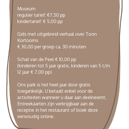
Museum
regulier tarief: €7,50 pp
kindertarief: € 5,00 pp
Gids met uitgebreid verhaal over Toon
Kortooms
€ 30,00 per groep ca. 30 minuten
Schat van de Peel € 10,00 pp
(kinderen tot 5 jaar gratis, kinderen van 5 t/m
12 jaar € 7,00 pp)
Ons park is het heel jaar door gratis
toegankelijk. U betaalt enkel voor de
activiteiten wanneer u daar aan deelneemt.
Entreekaarten zijn verkrijgbaar aan de
receptie in het restaurant of boek deze
eenvoudig
online
.