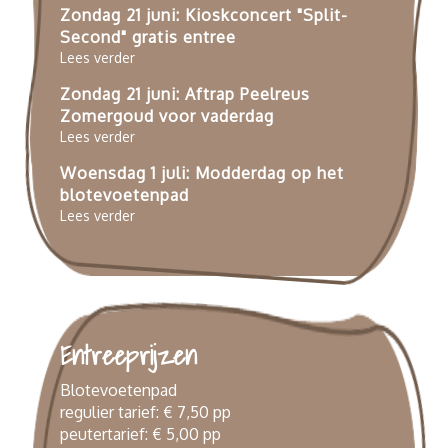
Zondag 21 juni: Kioskconcert "Split-
Second" gratis entree
Lees verder
Zondag 21 juni: Aftrap Peelreus
Zomergoud voor vaderdag
Lees verder
Woensdag 1 juli: Modderdag op het
blotevoetenpad
Lees verder
Entreeprijzen
Blotevoetenpad
regulier tarief: € 7,50 pp
peutertarief: € 5,00 pp