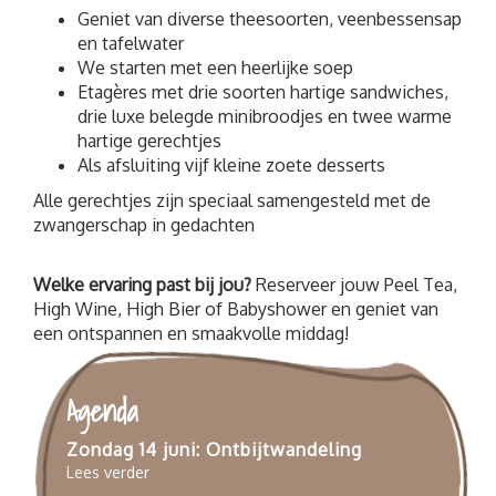
Geniet van diverse theesoorten, veenbessensap
en tafelwater
We starten met een heerlijke soep
Etagères met drie soorten hartige sandwiches,
drie luxe belegde minibroodjes en twee warme
hartige gerechtjes
Als afsluiting vijf kleine zoete desserts
Alle gerechtjes zijn speciaal samengesteld met de
zwangerschap in gedachten
Welke ervaring past bij jou?
Reserveer jouw Peel Tea,
High Wine, High Bier of Babyshower en geniet van
een ontspannen en smaakvolle middag!
Agenda
Zondag 14 juni: Ontbijtwandeling
Lees verder