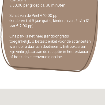
€ 30,00 per groep ca. 30 minuten
Schat van de Peel € 10,00 pp
(kinderen tot 5 jaar gratis, kinderen van 5 t/m 12
jaar € 7,00 pp)
Ons park is het heel jaar door gratis
toegankelijk. U betaalt enkel voor de activiteiten
wanneer u daar aan deelneemt. Entreekaarten
zijn verkrijgbaar aan de receptie in het restaurant
of boek deze eenvoudig
online
.