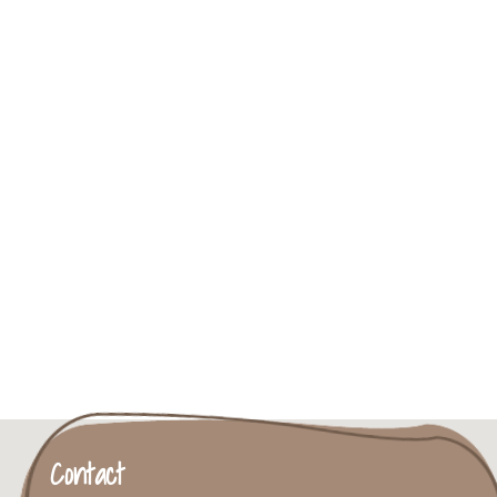
Contact