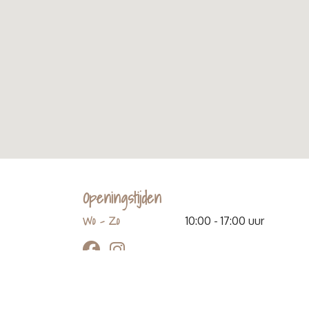
Openingstijden
Wo - Zo
10:00 - 17:00 uur