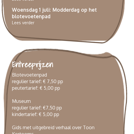
Woensdag 1 juli: Modderdag op het
blotevoetenpad
Lees verder
Entreeprijzen
Blotevoetenpad
regulier tarief: € 7,50 pp
peutertarief: € 5,00 pp
Museum
regulier tarief: €7,50 pp
kindertarief: € 5,00 pp
Gids met uitgebreid verhaal over Toon
Kortooms